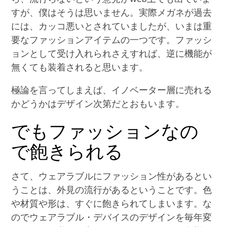
すが、僕はそうは思いません。実際メガネが過去
には、カッコ悪いとされていましたが、いまは重
要なファッションアイテムの一つです。ファッシ
ョンとして受け入れられさえすれば、逆に機能が
無くても装着されると思います。
極論を言ってしまえば、イノベーター層に売れる
かどうかはデザイン次第だとおもいます。
でもファッションなの
で飽きられる
さて、ウェアラブルにファッション性があるとい
うことは、外見の流行があるということです。色
や材質や形は、すぐに飽きられてしまいます。な
のでウェアラブル・デバイスのデザインを毎年変