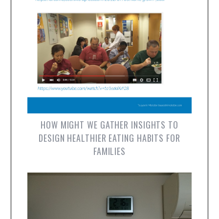
HOW MIGHT WE GATHER INSIGHTS TO
DESIGN HEALTHIER EATING HABITS FOR
FAMILIES