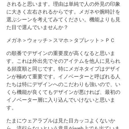
されると思います。理由は単純で人の外見の印象
に大きく左右されるからです。メガネや腕時計を
選ぶシーンを考えてみてください。機能よりも見
た目で選んでいませんか？
メガネ＞ウォッチ＞スマホ＞タブレット＞ＰＣ
の順番でデザインの重要度が高くなると思いま
す。これは外出先でそのアイテムを他人に見られ
る頻度順と同じです。特にメガネタイプはデザイ
ンが極めて重要です。イノベーターと呼ばれる人
たちは特にデザインへのこだわりも強いので、い
くら機能が良くてもデザインが悪ければ、最初の
イノベーター層に入り込んでいけないと思いま
す。
たまにウェアラブルは見た目カッコよくないか
ら、流行らないという意見がweb上でも出ていま