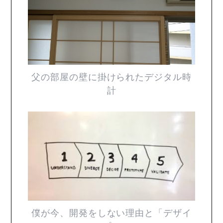
父の部屋の壁に掛けられたデジタル時
計
僕が今、開発をしない理由と「デザイ