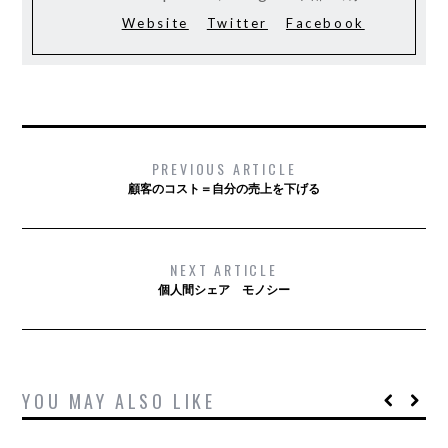
Website
Twitter
Facebook
PREVIOUS ARTICLE
顧客のコスト＝自分の売上を下げる
NEXT ARTICLE
個人間シェア モノシー
YOU MAY ALSO LIKE