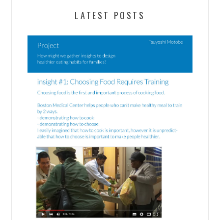
LATEST POSTS