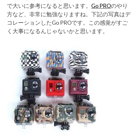
で大いに参考になると思います。
Go PRO
のやり
方など、非常に勉強なりますね。下記の写真はデ
コレーションしたGo PROです。この感覚がすご
く大事になるんじゃないかと思います。