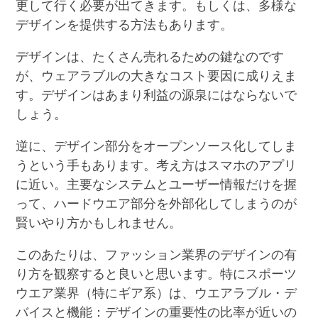
更して行く必要が出てきます。もしくは、多様な
デザインを提供する方法もあります。
デザインは、たくさん売れるための鍵なのです
が、ウェアラブルの大きなコスト要因に成りえま
す。デザインはあまり利益の源泉にはならないで
しょう。
逆に、デザイン部分をオープンソース化してしま
うという手もあります。考え方はスマホのアプリ
に近い。主要なシステムとユーザー情報だけを握
って、ハードウエア部分を外部化してしまうのが
賢いやり方かもしれません。
このあたりは、ファッション業界のデザインの有
り方を観察すると良いと思います。特にスポーツ
ウエア業界（特にギア系）は、ウエアラブル・デ
バイスと機能：デザインの重要性の比率が近いの