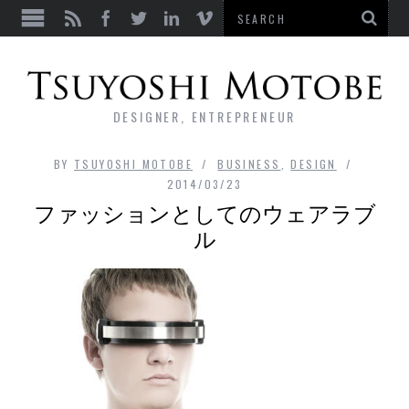
DESIGNER, ENTREPRENEUR
BY
TSUYOSHI MOTOBE
BUSINESS
,
DESIGN
2014/03/23
ファッションとしてのウェアラブ
ル