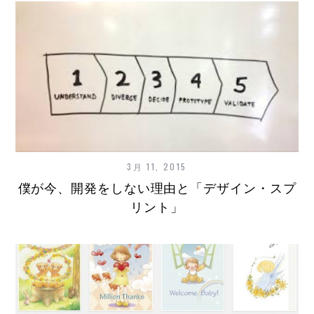
3月 11, 2015
僕が今、開発をしない理由と「デザイン・スプ
リント」