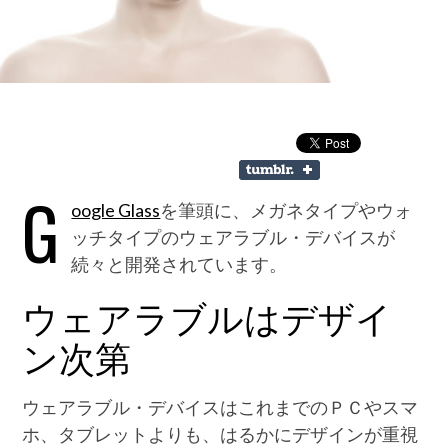
G
oogle Glass
を筆頭に、メガネタイプやウォ
ッチタイプのウェアラブル・デバイスが
続々と開発されています。
ウェアラブルはデザイ
ン次第
ウェアラブル・デバイスはこれまでのＰＣやスマ
ホ、タブレットよりも、はるかにデザインが重視